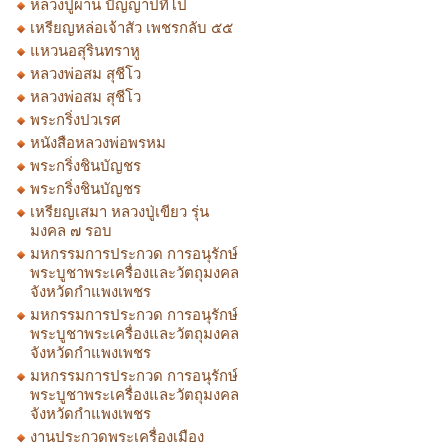
หลวงปู่ผ่าน ปัญญาปทีโป
เหรียญหล่อเจ้าสัว เพชรกลับ ๕๕
แหวนอสุรินทราหู
หลวงพ่อสม สุชีโว
หลวงพ่อสม สุชีโว
พระกริ่งปวเรศ
หนังสือหลวงพ่อพรหม
พระกริ่งชินบัญชร
พระกริ่งชินบัญชร
เหรียญเสมา หลวงปู่เขียว รุ่น
มงคล ๗ รอบ
มหกรรมการประกวด การอนุรักษ์
พระบูชาพระเครื่องและวัตถุมงคล
จังหวัดกำแพงเพชร
มหกรรมการประกวด การอนุรักษ์
พระบูชาพระเครื่องและวัตถุมงคล
จังหวัดกำแพงเพชร
มหกรรมการประกวด การอนุรักษ์
พระบูชาพระเครื่องและวัตถุมงคล
จังหวัดกำแพงเพชร
งานประกวดพระเครื่องเมือง