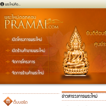
ข่าวสารวงการพระใหม่