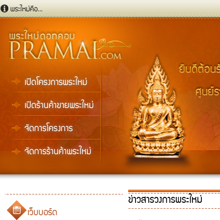
ข่าวสารวงการพระใหม่