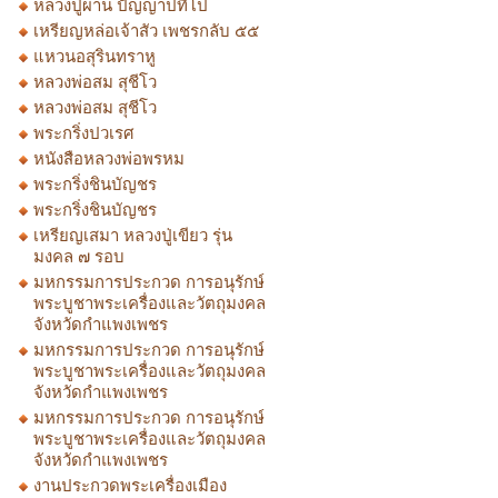
หลวงปู่ผ่าน ปัญญาปทีโป
เหรียญหล่อเจ้าสัว เพชรกลับ ๕๕
แหวนอสุรินทราหู
หลวงพ่อสม สุชีโว
หลวงพ่อสม สุชีโว
พระกริ่งปวเรศ
หนังสือหลวงพ่อพรหม
พระกริ่งชินบัญชร
พระกริ่งชินบัญชร
เหรียญเสมา หลวงปู่เขียว รุ่น
มงคล ๗ รอบ
มหกรรมการประกวด การอนุรักษ์
พระบูชาพระเครื่องและวัตถุมงคล
จังหวัดกำแพงเพชร
มหกรรมการประกวด การอนุรักษ์
พระบูชาพระเครื่องและวัตถุมงคล
จังหวัดกำแพงเพชร
มหกรรมการประกวด การอนุรักษ์
พระบูชาพระเครื่องและวัตถุมงคล
จังหวัดกำแพงเพชร
งานประกวดพระเครื่องเมือง