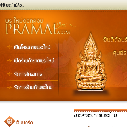
ข่าวสารวงการพระใหม่