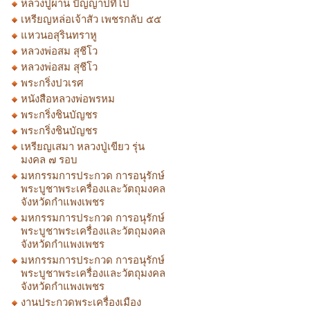
หลวงปู่ผ่าน ปัญญาปทีโป
เหรียญหล่อเจ้าสัว เพชรกลับ ๕๕
แหวนอสุรินทราหู
หลวงพ่อสม สุชีโว
หลวงพ่อสม สุชีโว
พระกริ่งปวเรศ
หนังสือหลวงพ่อพรหม
พระกริ่งชินบัญชร
พระกริ่งชินบัญชร
เหรียญเสมา หลวงปู่เขียว รุ่น
มงคล ๗ รอบ
มหกรรมการประกวด การอนุรักษ์
พระบูชาพระเครื่องและวัตถุมงคล
จังหวัดกำแพงเพชร
มหกรรมการประกวด การอนุรักษ์
พระบูชาพระเครื่องและวัตถุมงคล
จังหวัดกำแพงเพชร
มหกรรมการประกวด การอนุรักษ์
พระบูชาพระเครื่องและวัตถุมงคล
จังหวัดกำแพงเพชร
งานประกวดพระเครื่องเมือง