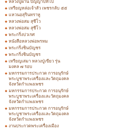
หลวงปู่ผ่าน ปัญญาปทีโป
เหรียญหล่อเจ้าสัว เพชรกลับ ๕๕
แหวนอสุรินทราหู
หลวงพ่อสม สุชีโว
หลวงพ่อสม สุชีโว
พระกริ่งปวเรศ
หนังสือหลวงพ่อพรหม
พระกริ่งชินบัญชร
พระกริ่งชินบัญชร
เหรียญเสมา หลวงปู่เขียว รุ่น
มงคล ๗ รอบ
มหกรรมการประกวด การอนุรักษ์
พระบูชาพระเครื่องและวัตถุมงคล
จังหวัดกำแพงเพชร
มหกรรมการประกวด การอนุรักษ์
พระบูชาพระเครื่องและวัตถุมงคล
จังหวัดกำแพงเพชร
มหกรรมการประกวด การอนุรักษ์
พระบูชาพระเครื่องและวัตถุมงคล
จังหวัดกำแพงเพชร
งานประกวดพระเครื่องเมือง