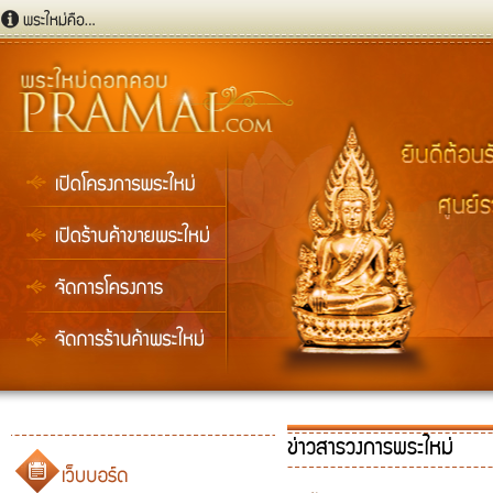
ข่าวสารวงการพระใหม่