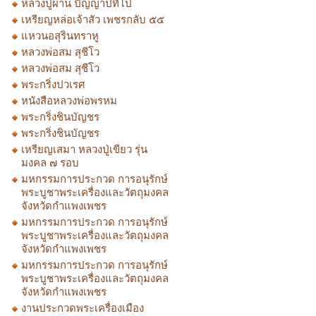
หลวงปู่ผ่าน ปัญญาปทีโป
เหรียญหล่อเจ้าสัว เพชรกลับ ๕๕
แหวนอสุรินทราหู
หลวงพ่อสม สุชีโว
หลวงพ่อสม สุชีโว
พระกริ่งปวเรศ
หนังสือหลวงพ่อพรหม
พระกริ่งชินบัญชร
พระกริ่งชินบัญชร
เหรียญเสมา หลวงปู่เขียว รุ่น
มงคล ๗ รอบ
มหกรรมการประกวด การอนุรักษ์
พระบูชาพระเครื่องและวัตถุมงคล
จังหวัดกำแพงเพชร
มหกรรมการประกวด การอนุรักษ์
พระบูชาพระเครื่องและวัตถุมงคล
จังหวัดกำแพงเพชร
มหกรรมการประกวด การอนุรักษ์
พระบูชาพระเครื่องและวัตถุมงคล
จังหวัดกำแพงเพชร
งานประกวดพระเครื่องเมือง