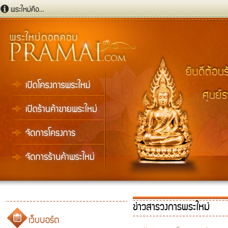
ข่าวสารวงการพระใหม่